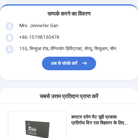
सम्पर्क करने का विवरण
Mrs. Jennefer Gan
+86 15198130478
155, सिन्हुआ रोड, वेन्जियांग डिस्ट्रिक्ट, चेंगदू, सिचुआन, चीन
अब से संपर्क करें
सबसे उत्तम प्रतिदान प्राप्त करें
कस्टम दर्पण मैट यूवी प्रकाश
प्रतिरोध दिन रात विज्ञापन के लिए
एक्रिलिक शीट