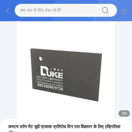
2
/
6
कस्टम दर्पण मैट यूवी प्रकाश प्रतिरोध दिन रात विज्ञापन के लिए एक्रिलिक