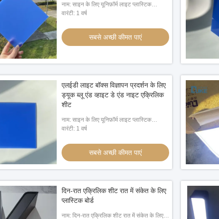
नाम: साइन के लिए यूनिफ़ॉर्म लाइट प्लास्टिक
ऐक्रेलिक शीट
वारंटी: 1 वर्ष
सबसे अच्छी कीमत पाएं
एलईडी लाइट बॉक्स विज्ञापन प्रदर्शन के लिए
ड्यूक ब्लू एंड व्हाइट डे एंड नाइट एक्रिलिक
शीट
नाम: साइन के लिए यूनिफ़ॉर्म लाइट प्लास्टिक
ऐक्रेलिक शीट
वारंटी: 1 वर्ष
सबसे अच्छी कीमत पाएं
दिन-रात एक्रिलिक शीट रात में संकेत के लिए
प्लास्टिक बोर्ड
नाम: दिन-रात एक्रिलिक शीट रात में संकेत के लिए