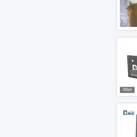
वीडियो