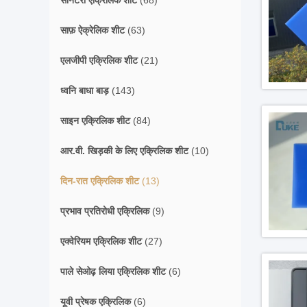
सैनिटरी एक्रिलिक शीट
(68)
साफ़ ऐक्रेलिक शीट
(63)
एलजीपी एक्रिलिक शीट
(21)
ध्वनि बाधा बाड़
(143)
साइन एक्रिलिक शीट
(84)
आर.वी. खिड़की के लिए एक्रिलिक शीट
(10)
दिन-रात एक्रिलिक शीट
(13)
प्रभाव प्रतिरोधी एक्रिलिक
(9)
एक्वेरियम एक्रिलिक शीट
(27)
पाले सेओढ़ लिया एक्रिलिक शीट
(6)
यूवी प्रेषक एक्रिलिक
(6)