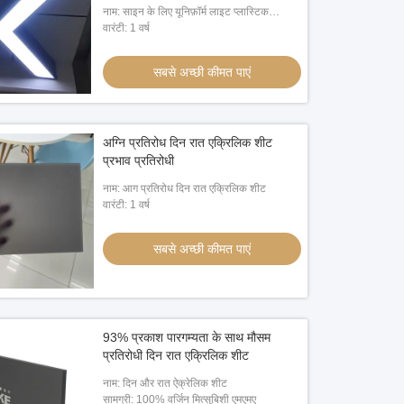
नाम: साइन के लिए यूनिफ़ॉर्म लाइट प्लास्टिक
ऐक्रेलिक शीट
वारंटी: 1 वर्ष
सबसे अच्छी कीमत पाएं
अग्नि प्रतिरोध दिन रात एक्रिलिक शीट
प्रभाव प्रतिरोधी
नाम: आग प्रतिरोध दिन रात एक्रिलिक शीट
वारंटी: 1 वर्ष
सबसे अच्छी कीमत पाएं
93% प्रकाश पारगम्यता के साथ मौसम
प्रतिरोधी दिन रात एक्रिलिक शीट
नाम: दिन और रात ऐक्रेलिक शीट
सामग्री: 100% वर्जिन मित्सुबिशी एमएमए