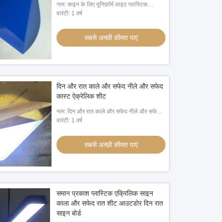
नाम: साइन के लिए यूनिफ़ॉर्म लाइट प्लास्टिक
ऐक्रेलिक शीट
वारंटी: 1 वर्ष
सबसे अच्छी कीमत पाएं
दिन और रात काले और सफेद नीले और सफेद
कास्ट ऐक्रेलिक शीट
नाम: दिन और रात काले और सफेद नीले और सफेद
कास्ट ऐक्रेलिक शीट
वारंटी: 1 वर्ष
सबसे अच्छी कीमत पाएं
समान प्रकाश प्लास्टिक एक्रिलिक साइन
काला और सफेद रात शीट आउटडोर दिन रात
साइन बोर्ड