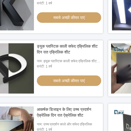
प्लास्टिक बोर्ड
वारंटी: 1 वर्ष
सबसे अच्छी कीमत पाएं
ड्यूक प्लास्टिक काली सफेद एक्रिलिक शीट
दिन रात एक्रिलिक शीट
नाम: ड्यूक प्लास्टिक काली सफेद एक्रिलिक शीट
दिन रात एक्रिलिक शीट
वारंटी: 1 वर्ष
सबसे अच्छी कीमत पाएं
आकर्षक डिजाइन के लिए उच्च प्रदर्शन
ऐक्रेलिक दिन रात ऐक्रेलिक शीट
नाम: उच्च प्रदर्शन काले और सफेद एक्रिलिक
वारंटी: 1 वर्ष