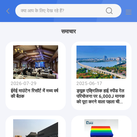
समाचार
2026-07-29
2025-06-17
ईमेई माउंटेन रिसॉर्ट में मध्य वर्ष
ड्यूक एक्रिलिक हाई स्पीड रेल
की बैठक
परियोजना पर 6,000J मानक
को पूरा करने वाला पहला चीनी
निर्माता बन गया