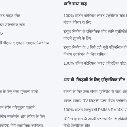
ध्वनि बाधा बाड़
ाइट गाइड प्लेट
100% वर्जिन मटेरियल कास्ट एक्रेलिक शीट 
नॉइज़ बैरियर के लिए
िकल एक्रिलिक शीट
ड्यूक निर्माता के एक्रिलिक शीट ध्वनि प्रतिरोध
शीट
काटने झुकने के लिए
पी पीएमएमए एमएमए एमएमए ऐक्रेलिक
ड्यूक निर्माता के 8 मिमी एंटी-यूवी एक्रिलिक
निर्माण उत्कीर्णन के लिए शामिल
100% वर्जिन मटेरियल कास्ट एक्रिलिक श
आर.वी. खिड़की के लिए एक्रिलिक शीट
 के लिए उच्च गुणवत्ता वाली
वाहनों के लिए उच्च मौसम प्रतिरोध के साथ
आयत आकार RV खिड़की उच्च मौसम प्रतिरोध 
म रंगीन परिशुद्धता काटने
100% वर्जिन मित्सुबिशी PMMA RV विंड
ंगीन उत्कीर्णन और कटिंग के लिए
विभिन्न प्रकार के आरवी पर स्थापित खिड़कियों
मी/20 मिमी एक्रेलिक प्लास्टिक
विंडो ऐक्रेलिक शीट