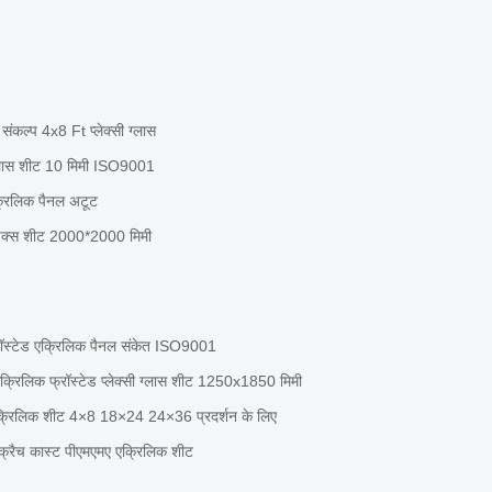
ंकल्प 4x8 Ft प्लेक्सी ग्लास
ी ग्लास शीट 10 मिमी ISO9001
क्रिलिक पैनल अटूट
्सपेक्स शीट 2000*2000 मिमी
ॉस्टेड एक्रिलिक पैनल संकेत ISO9001
क्रिलिक फ्रॉस्टेड प्लेक्सी ग्लास शीट 1250x1850 मिमी
शी एक्रिलिक शीट 4×8 18×24 24×36 प्रदर्शन के लिए
्क्रैच कास्ट पीएमएमए एक्रिलिक शीट