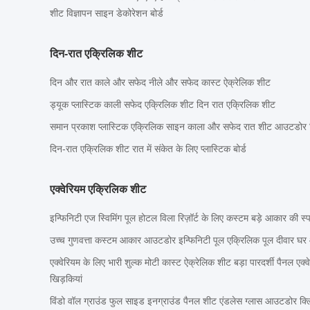
शीट विज्ञापन साइन डेकोरेशन बोर्ड
दिन-रात एक्रिलिक शीट
दिन और रात काले और सफेद नीले और सफेद कास्ट ऐक्रेलिक शीट
ड्यूक प्लास्टिक काली सफेद एक्रिलिक शीट दिन रात एक्रिलिक शीट
समान प्रकाश प्लास्टिक एक्रिलिक साइन काला और सफेद रात शीट आउटडोर द
दिन-रात एक्रिलिक शीट रात में संकेत के लिए प्लास्टिक बोर्ड
एक्वेरियम एक्रिलिक शीट
इन्फिनिटी एज स्विमिंग पूल होटल विला रिज़ॉर्ट के लिए कस्टम बड़े आकार की स्प
उच्च गुणवत्ता कस्टम आकार आउटडोर इन्फिनिटी पूल एक्रिलिक पूल दीवार घर
एक्वेरियम के लिए भारी शुल्क मोटी कास्ट ऐक्रेलिक शीट बड़ा पारदर्शी पैनल एक्व
खिड़कियां
विंडो वॉल ग्राउंड फुल साइड इनग्राउंड पैनल शीट एंडलेस ग्लास आउटडोर क्लि