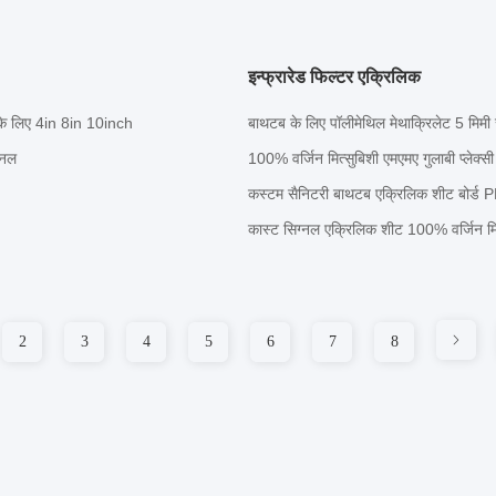
इन्फ्रारेड फिल्टर एक्रिलिक
े के लिए 4in 8in 10inch
बाथटब के लिए पॉलीमेथिल मेथाक्रिलेट 5 मि
ैनल
100% वर्जिन मित्सुबिशी एमएमए गुलाबी प्लेक
कस्टम सैनिटरी बाथटब एक्रिलिक शीट बोर
कास्ट सिग्नल एक्रिलिक शीट 100% वर्जिन मि
2
3
4
5
6
7
8