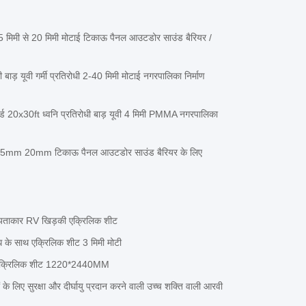
5 मिमी से 20 मिमी मोटाई टिकाऊ पैनल आउटडोर साउंड बैरियर /
ी बाड़ यूवी गर्मी प्रतिरोधी 2-40 मिमी मोटाई नगरपालिका निर्माण
 बोर्ड 20x30ft ध्वनि प्रतिरोधी बाड़ यूवी 4 मिमी PMMA नगरपालिका
ीट 5mm 20mm टिकाऊ पैनल आउटडोर साउंड बैरियर के लिए
 आयताकार RV खिड़की एक्रिलिक शीट
के साथ एक्रिलिक शीट 3 मिमी मोटी
ो एक्रिलिक शीट 1220*2440MM
 के लिए सुरक्षा और दीर्घायु प्रदान करने वाली उच्च शक्ति वाली आरवी