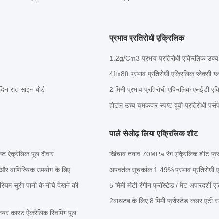
प्रभाव प्रतिरोधी एक्रिलिक
1.2g/Cm3 प्रभाव प्रतिरोधी एक्रिलिक उच्च स
4ftx8ft प्रभाव प्रतिरोधी एक्रिलिक प्लेक्स
िन रात साइन बोर्ड
2 मिमी प्रभाव प्रतिरोधी एक्रिलिक एलईडी ए
होटल उच्च चमकदार स्पष्ट यूवी प्रतिरोधी पर
पाले सेओढ़ लिया एक्रिलिक शीट
ष्ट ऐक्रेलिक पूल दीवार
खिंचाव तनाव 70MPa रंग एक्रिलिक शीट फ्र
 और वाणिज्यिक उपयोग के लिए
अपवर्तक सूचकांक 1.49% प्रभाव प्रतिरोधी ए
ेरियम सुरंग पानी के नीचे देखने की
5 मिमी मोटी रंगीन फ्रॉस्टेड / मैट अपारदर्
2बाथटब के लिए.8 मिमी फ्रोस्टेड कलर एंटी स
यर कास्ट ऐक्रेलिक स्विमिंग पूल