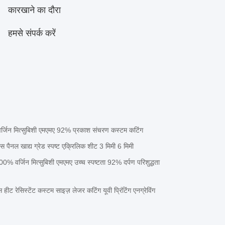
कारखाने का दौरा
हमसे संपर्क करें
 वर्जिन मित्सुबिशी एमएमए 92% प्रकाश संचरण कस्टम कटिंग
स पैनल खाद्य ग्रेड स्पष्ट एक्रिलिक शीट 3 मिमी 6 मिमी
% वर्जिन मित्सुबिशी एमएमए उच्च स्पष्टता 92% दर्पण परिशुद्धता
ीट रेसिस्टेंट कस्टम साइज़ लेजर कटिंग यूवी प्रिंटिंग एनग्रेविंग