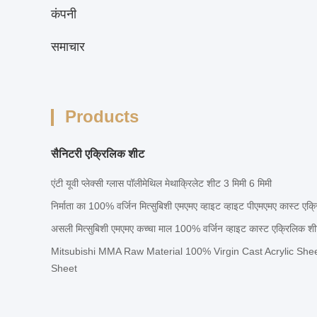
कंपनी
समाचार
Products
सैनिटरी एक्रिलिक शीट
एंटी यूवी प्लेक्सी ग्लास पॉलीमेथिल मेथाक्रिलेट शीट 3 मिमी 6 मिमी
निर्माता का 100% वर्जिन मित्सुबिशी एमएमए व्हाइट व्हाइट पीएमएमए कास्ट एक
असली मित्सुबिशी एमएमए कच्चा माल 100% वर्जिन व्हाइट कास्ट एक्रिलिक श
Mitsubishi MMA Raw Material 100% Virgin Cast Acrylic Shee
Sheet