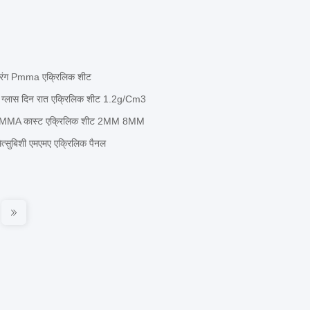
मी रंग Pmma एक्रिलिक शीट
्सी ग्लास दिन रात एक्रिलिक शीट 1.2g/Cm3
्ड PMMA कास्ट एक्रिलिक शीट 2MM 8MM
त्सुबिशी एमएमए एक्रिलिक पैनल