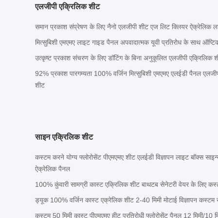
एलजीपी एक्रिलिक शीट
समान प्रकाश संप्रेषण के लिए नैनो एलजीपी शीट एज लिट क्लियर ऐक्रेलिक ल
मित्सुबिशी एमएमए लाइट गाइड पैनल अपवादात्मक यूवी प्रतिरोध के साथ ऑप्ट
उत्कृष्ट प्रकाश संचरण के लिए डॉटिंग के बिना अनुकूलित एलजीपी एक्रिलिक 
92% प्रकाश पारगम्यता 100% वर्जिन मित्सुबिशी एमएमए एलईडी पैनल एलजी
शीट
साइन एक्रिलिक शीट
कस्टम करने योग्य फ्लोरोसेंट पीएमएमए शीट एलईडी विज्ञापन लाइट बॉक्स साइन्स
ऐक्रेलिक पैनल
100% कुंवारी सामग्री कास्ट एक्रिलिक शीट बाथटब सेनेटरी वेयर के लिए कस्ट
ड्यूक 100% वर्जिन कास्ट एक्रेलिक शीट 2-40 मिमी मोटाई विज्ञापन कस्टम र
कस्टम 50 मिमी कास्ट पीएमएमए हीट प्रतिरोधी फ्लोरोसेंट पैनल 12 मिमी/10 मि