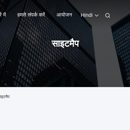
 में
हमसे संपर्क करें
आयोजन
Hindi
साइटमैप
ाइटमैप