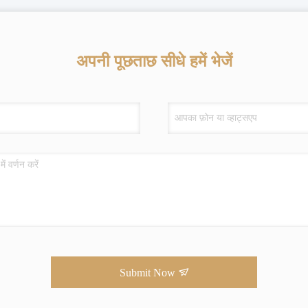
अपनी पूछताछ सीधे हमें भेजें
Submit Now