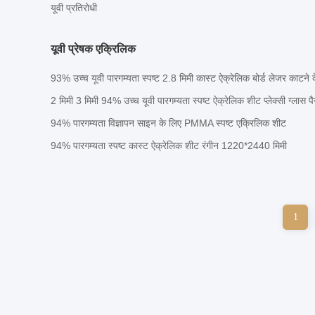
यूवी प्रतिरोधी
यूवी प्रेषक एक्रिलिक
93% उच्च यूवी पारगम्यता स्पष्ट 2.8 मिमी कास्ट ऐक्रेलिक बोर्ड लेजर काटन
2 मिमी 3 मिमी 94% उच्च यूवी पारगम्यता स्पष्ट ऐक्रेलिक शीट प्लेक्सी ग्लास प
94% पारगम्यता विज्ञापन साइन के लिए PMMA स्पष्ट एक्रिलिक शीट
94% पारगम्यता स्पष्ट कास्ट ऐक्रेलिक शीट रंगीन 1220*2440 मिमी
1