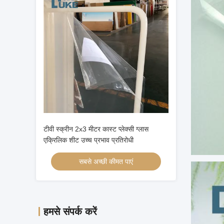
टीवी स्क्रीन 2x3 मीटर कास्ट प्लेक्सी ग्लास
एक्रिलिक शीट उच्च प्रभाव प्रतिरोधी
सबसे अच्छी कीमत पाएं
हमसे संपर्क करें