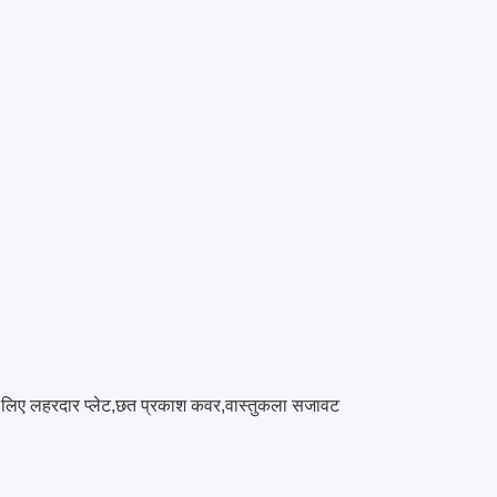
के लिए लहरदार प्लेट,छत प्रकाश कवर,वास्तुकला सजावट