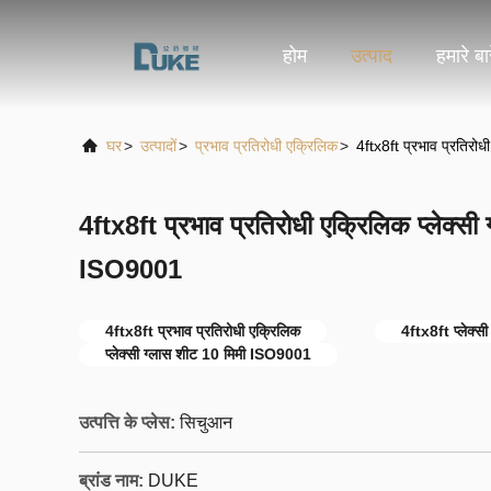
होम
उत्पाद
हमारे बारे
घर
>
उत्पादों
>
प्रभाव प्रतिरोधी एक्रिलिक
>
4ftx8ft प्रभाव प्रतिरो
4ftx8ft प्रभाव प्रतिरोधी एक्रिलिक प्लेक्सी
ISO9001
4ftx8ft प्रभाव प्रतिरोधी एक्रिलिक
4ftx8ft प्लेक्स
प्लेक्सी ग्लास शीट 10 मिमी ISO9001
उत्पत्ति के प्लेस:
सिचुआन
ब्रांड नाम:
DUKE