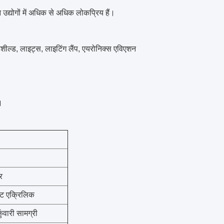
न उद्योगों में अधिक से अधिक लोकप्रिय हैं।
ील्ड, लाइट्स, लाइटिंग लैंप, एयरोनिक्स एविएशन
।
र
्ट एक्रिलिक
वारी सामग्री