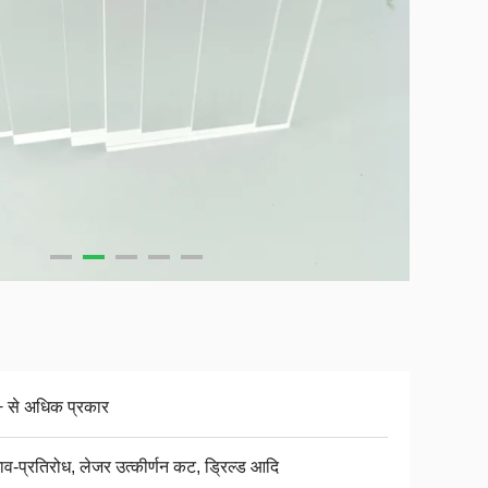
 से अधिक प्रकार
ाव-प्रतिरोध, लेजर उत्कीर्णन कट, ड्रिल्ड आदि