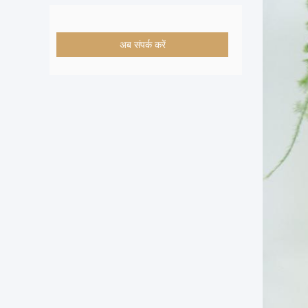
अब संपर्क करें