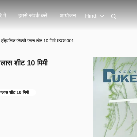
 में
हमसे संपर्क करें
आयोजन
Hindi
धी एक्रिलिक प्लेक्सी ग्लास शीट 10 मिमी ISO9001
 ग्लास शीट 10 मिमी
ी ग्लास शीट 10 मिमी