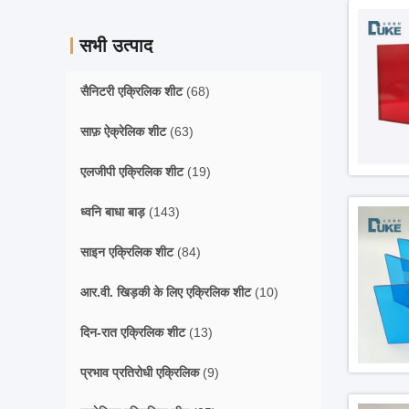
सभी उत्पाद
सैनिटरी एक्रिलिक शीट
(68)
साफ़ ऐक्रेलिक शीट
(63)
एलजीपी एक्रिलिक शीट
(19)
ध्वनि बाधा बाड़
(143)
साइन एक्रिलिक शीट
(84)
आर.वी. खिड़की के लिए एक्रिलिक शीट
(10)
दिन-रात एक्रिलिक शीट
(13)
प्रभाव प्रतिरोधी एक्रिलिक
(9)