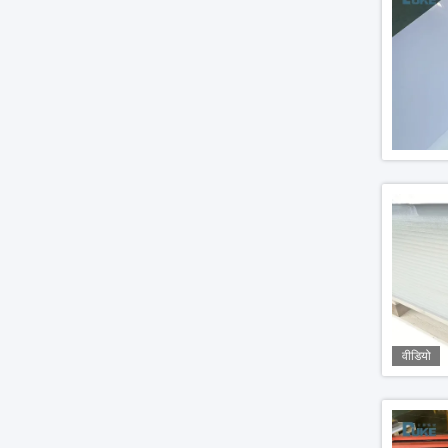
वीडियो