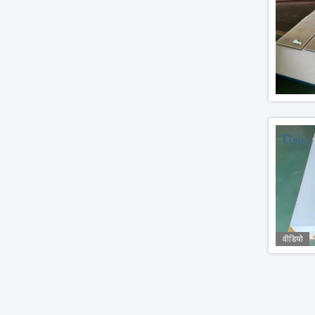
वीडियो