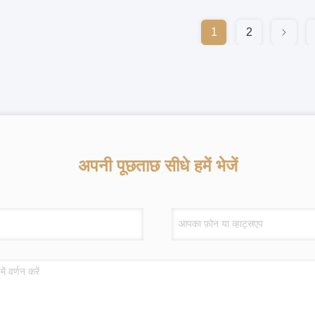
1
2
अपनी पूछताछ सीधे हमें भेजें