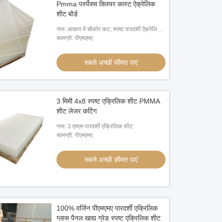
Pmma पर्स्पेक्स क्लियर कास्ट ऐक्रेलिक
शीट बोर्ड
नाम: आकार में चौकोर कट, स्पष्ट पारदर्शी ऐक्रेलिक
शीट
सामग्री: पीएमएमए
सबसे अच्छी कीमत पाएं
3 मिमी 4x8 स्पष्ट एक्रिलिक शीट PMMA
शीट लेजर कटिंग
नाम: 3 एमएम पारदर्शी एक्रिलिक शीट
सामग्री: पीएमएमए
सबसे अच्छी कीमत पाएं
100% वर्जिन पीएमएमए पारदर्शी एक्रिलिक
ग्लास पैनल खाद्य ग्रेड स्पष्ट एक्रिलिक शीट