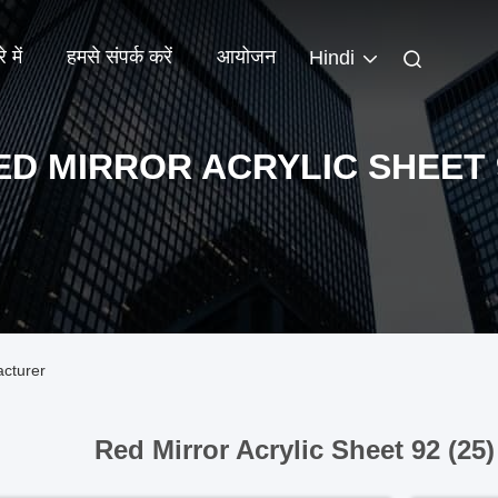
 में
हमसे संपर्क करें
आयोजन
Hindi
ED MIRROR ACRYLIC SHEET 
acturer
Red Mirror Acrylic Sheet 92 (25