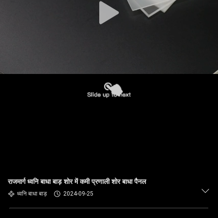
राजमार्ग ध्वनि बाधा बाड़ शोर में कमी प्रणाली शोर बाधा पैनल
ध्वनि बाधा बाड़
2024-09-25