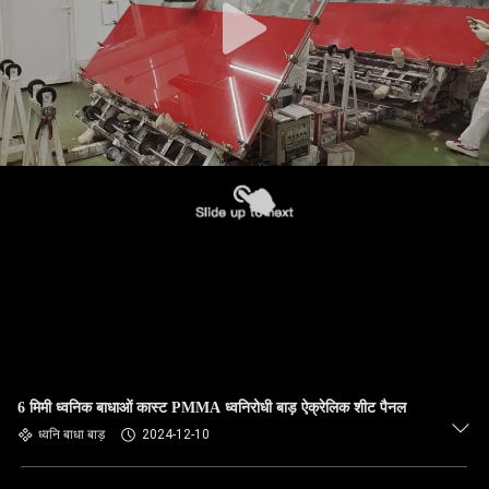
6 मिमी ध्वनिक बाधाओं कास्ट PMMA ध्वनिरोधी बाड़ ऐक्रेलिक शीट पैनल
ध्वनि बाधा बाड़
2024-12-10