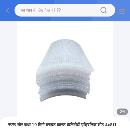
2
/
4
स्पष्ट शोर बाधा 19 मिमी बनावट कास्ट ध्वनिरोधी एक्रिलिक शीट 4x8ft