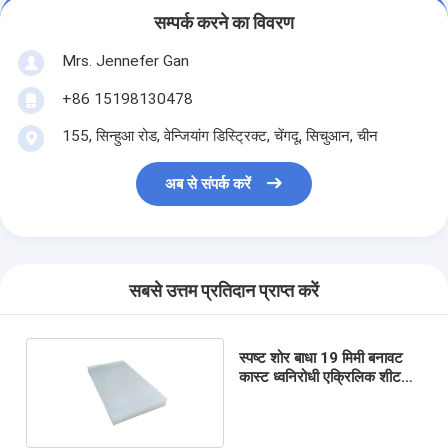
सम्पर्क करने का विवरण
Mrs. Jennefer Gan
+86 15198130478
155, सिन्हुआ रोड, वेन्जियांग डिस्ट्रिक्ट, चेंगदू, सिचुआन, चीन
अब से संपर्क करें
सबसे उत्तम प्रतिदान प्राप्त करें
स्पष्ट शोर बाधा 19 मिमी बनावट
कास्ट ध्वनिरोधी एक्रिलिक शीट
4x8ft