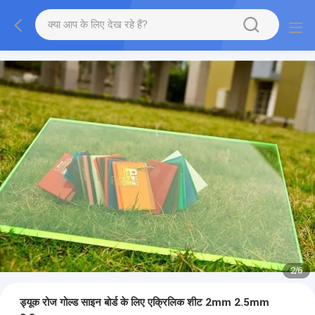
2
/
6
ड्यूक रोज गोल्ड साइन बोर्ड के लिए एक्रिलिक शीट 2mm 2.5mm