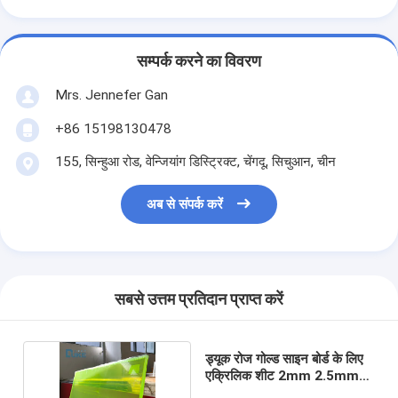
सम्पर्क करने का विवरण
Mrs. Jennefer Gan
+86 15198130478
155, सिन्हुआ रोड, वेन्जियांग डिस्ट्रिक्ट, चेंगदू, सिचुआन, चीन
अब से संपर्क करें
सबसे उत्तम प्रतिदान प्राप्त करें
ड्यूक रोज गोल्ड साइन बोर्ड के लिए
एक्रिलिक शीट 2mm 2.5mm
2.8mm